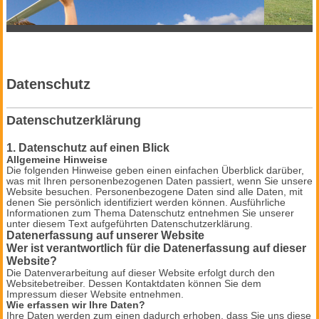
Datenschutz
Datenschutzerklärung
1. Datenschutz auf einen Blick
Allgemeine Hinweise
Die folgenden Hinweise geben einen einfachen Überblick darüber,
was mit Ihren personenbezogenen Daten passiert, wenn Sie unsere
Website besuchen. Personenbezogene Daten sind alle Daten, mit
denen Sie persönlich identifiziert werden können. Ausführliche
Informationen zum Thema Datenschutz entnehmen Sie unserer
unter diesem Text aufgeführten Datenschutzerklärung.
Datenerfassung auf unserer Website
Wer ist verantwortlich für die Datenerfassung auf dieser
Website?
Die Datenverarbeitung auf dieser Website erfolgt durch den
Websitebetreiber. Dessen Kontaktdaten können Sie dem
Impressum dieser Website entnehmen.
Wie erfassen wir Ihre Daten?
Ihre Daten werden zum einen dadurch erhoben, dass Sie uns diese